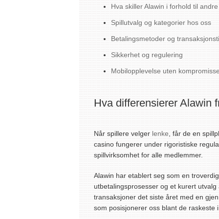
Hva skiller Alawin i forhold til andr
Spillutvalg og kategorier hos oss
Betalingsmetoder og transaksjonst
Sikkerhet og regulering
Mobilopplevelse uten kompromiss
Hva differensierer Alawin 
Når spillere velger
lenke
, får de en spil
casino fungerer under rigoristiske regu
spillvirksomhet for alle medlemmer.
Alawin har etablert seg som en troverdi
utbetalingsprosesser og et kurert utvalg
transaksjoner det siste året med en gjenn
som posisjonerer oss blant de raskeste i