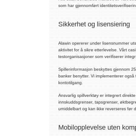
som har gjennomført identitetsverifiseri
Sikkerhet og lisensiering
Alawin opererer under lisensnummer utst
aktivitet for å sikre etterlevelse. Vårt
testorganisasjoner som verifiserer integri
Spillerinformasjon beskyttes gjennom 2
banker benytter. Vi implementerer også to
kontotilgang.
Ansvarlig spillverktøy er integrert direk
innskuddsgrenser, tapsgrenser, øktbegre
umiddelbart og kan ikke reverseres før d
Mobilopplevelse uten kom