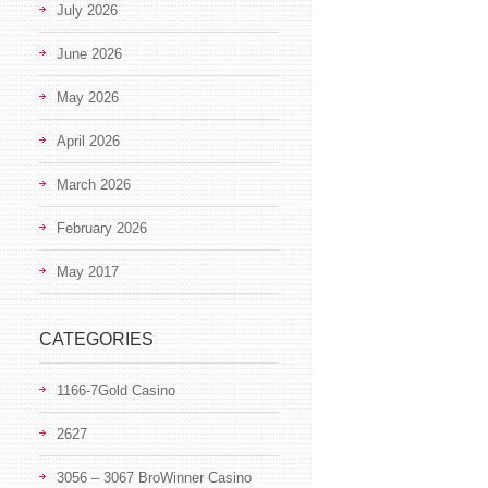
July 2026
June 2026
May 2026
April 2026
March 2026
February 2026
May 2017
CATEGORIES
1166-7Gold Casino
2627
3056 – 3067 BroWinner Casino