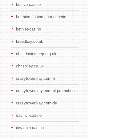
betlive-casino
betmica-casino.com generic
betnjet-casino
breedbay.co.uk
chrisdaviesmep.org.uk
chrisolley.co.uk
crazytowerplay.com fr
crazytowerplay.com pl promotions
crazytowerplay.com-de
davinci-casino
divaspin-casino