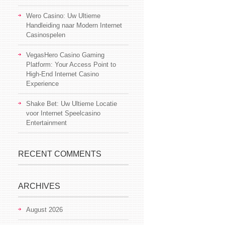
Wero Casino: Uw Ultieme
Handleiding naar Modern Internet
Casinospelen
VegasHero Casino Gaming
Platform: Your Access Point to
High-End Internet Casino
Experience
Shake Bet: Uw Ultieme Locatie
voor Internet Speelcasino
Entertainment
RECENT COMMENTS
ARCHIVES
August 2026