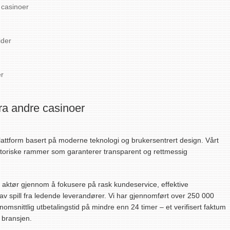
e casinoer
ider
er
fra andre casinoer
lplattform basert på moderne teknologi og brukersentrert design. Vårt
latoriske rammer som garanterer transparent og rettmessig
g aktør gjennom å fokusere på rask kundeservice, effektive
 av spill fra ledende leverandører. Vi har gjennomført over 250 000
omsnittlig utbetalingstid på mindre enn 24 timer – et verifisert faktum
 bransjen.